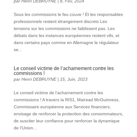
par
Henri DEBRUYNE
|
8, Fév, 2024
Sous les commissions le feu couve ! Et les responsables
professionnels restent étrangement discrets Les
tensions sur les commissions ne faiblissent pas. Les
débats dans les instances européennes restent vifs, et
dans certains pays comme en Allemagne le régulateur
se...
Le conseil victime de l‘acharnement contre les
commissions !
par
Henri DEBRUYNE
|
15, Juin, 2023
Le conseil victime de l‘acharnement contre les
commissions ! A travers la RIS1, Mairead McGuinness,
Commissaire européenne aux Services financiers,
envisage de renforcer la protection des consommateurs,
de susciter leur confiance pour renforcer la dynamique
de l’Union...