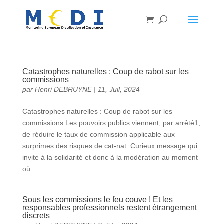
Catastrophes naturelles : Coup de rabot sur les
commissions
par
Henri DEBRUYNE
|
11, Juil, 2024
Catastrophes naturelles : Coup de rabot sur les
commissions Les pouvoirs publics viennent, par arrêté1,
de réduire le taux de commission applicable aux
surprimes des risques de cat-nat. Curieux message qui
invite à la solidarité et donc à la modération au moment
où...
Sous les commissions le feu couve ! Et les
responsables professionnels restent étrangement
discrets