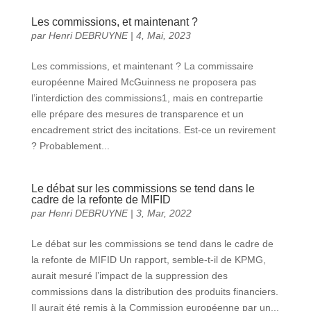
Les commissions, et maintenant ?
par
Henri DEBRUYNE
|
4, Mai, 2023
Les commissions, et maintenant ? La commissaire
européenne Maired McGuinness ne proposera pas
l’interdiction des commissions1, mais en contrepartie
elle prépare des mesures de transparence et un
encadrement strict des incitations. Est-ce un revirement
? Probablement...
Le débat sur les commissions se tend dans le
cadre de la refonte de MIFID
par
Henri DEBRUYNE
|
3, Mar, 2022
Le débat sur les commissions se tend dans le cadre de
la refonte de MIFID Un rapport, semble-t-il de KPMG,
aurait mesuré l’impact de la suppression des
commissions dans la distribution des produits financiers.
Il aurait été remis à la Commission européenne par un...