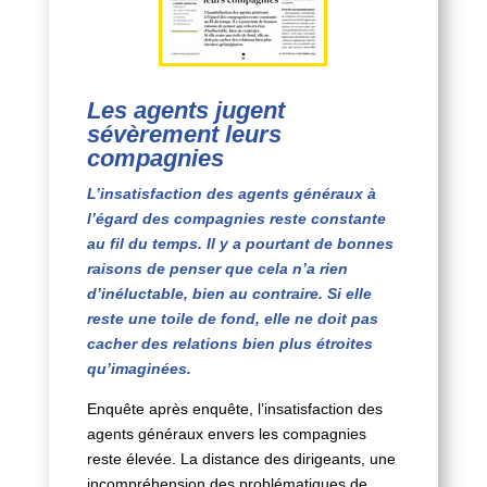
Les agents jugent
sévèrement leurs
compagnies
L’insatisfaction des agents généraux à
l’égard des compagnies reste constante
au fil du temps. Il y a pourtant de bonnes
raisons de penser que cela n’a rien
d’inéluctable, bien au contraire. Si elle
reste une toile de fond, elle ne doit pas
cacher des relations bien plus étroites
qu’imaginées.
Enquête après enquête, l’insatisfaction des
agents généraux envers les compagnies
reste élevée. La distance des dirigeants, une
incompréhension des problématiques de