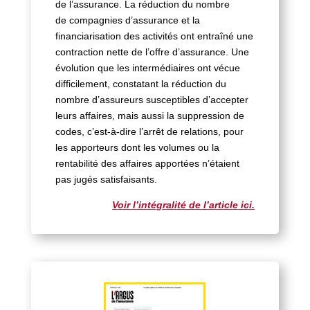
de l’assurance. La réduction du nombre
de compagnies d’assurance et la
financiarisation des activités ont entraîné une
contraction nette de l’offre d’assurance. Une
évolution que les intermédiaires ont vécue
difficilement, constatant la réduction du
nombre d’assureurs susceptibles d’accepter
leurs affaires, mais aussi la suppression de
codes, c’est-à-dire l’arrêt de relations, pour
les apporteurs dont les volumes ou la
rentabilité des affaires apportées n’étaient
pas jugés satisfaisants.
Voir l’intégralité de l’article ici.