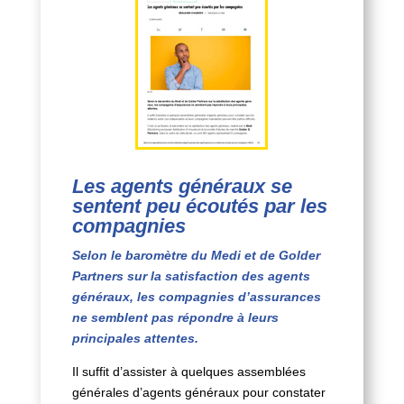
Les agents généraux se
sentent peu écoutés par les
compagnies
Selon le baromètre du Medi et de Golder
Partners sur la satisfaction des agents
généraux, les compagnies d’assurances
ne semblent pas répondre à leurs
principales attentes.
Il suffit d’assister à quelques assemblées
générales d’agents généraux pour constater