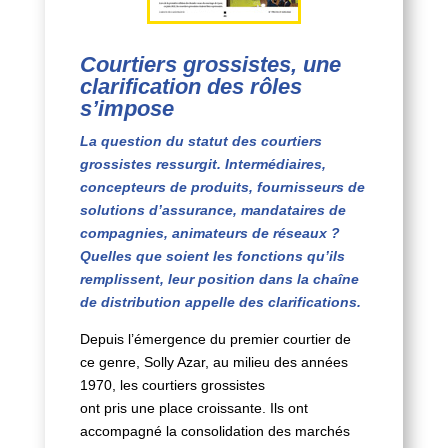
Courtiers grossistes, une
clarification des rôles
s’impose
La question du statut des courtiers
grossistes ressurgit. Intermédiaires,
concepteurs de produits, fournisseurs de
solutions d’assurance, mandataires de
compagnies, animateurs de réseaux ?
Quelles que soient les fonctions qu’ils
remplissent, leur position dans la chaîne
de distribution appelle des clarifications.
Depuis l’émergence du premier courtier de
ce genre, Solly Azar, au milieu des années
1970, les courtiers grossistes
ont pris une place croissante. Ils ont
accompagné la consolidation des marchés