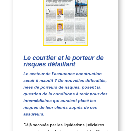
Le courtier et le porteur de
risques défaillant
Le secteur de l’assurance construction
serait-il maudit ? De nouvelles difficultés,
nées de porteurs de risques, posent la
question de la conditions à tenir pour des
intermédiaires qui auraient placé les
risques de leur clients auprès de ces
assureurs.
Déjà secouée par les liquidations judiciaires