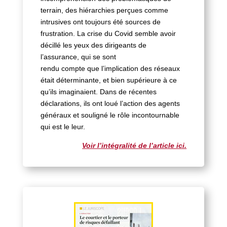
terrain, des hiérarchies perçues comme
intrusives ont toujours été sources de
frustration. La crise du Covid semble avoir
décillé les yeux des dirigeants de
l’assurance, qui se sont
rendu compte que l’implication des réseaux
était déterminante, et bien supérieure à ce
qu’ils imaginaient. Dans de récentes
déclarations, ils ont loué l’action des agents
généraux et souligné le rôle incontournable
qui est le leur.
Voir l’intégralité de l’article ici.