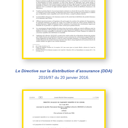
Le Directive sur la distribution d’assurance (DDA
)
2016/97 du 20 janvier 2016
.