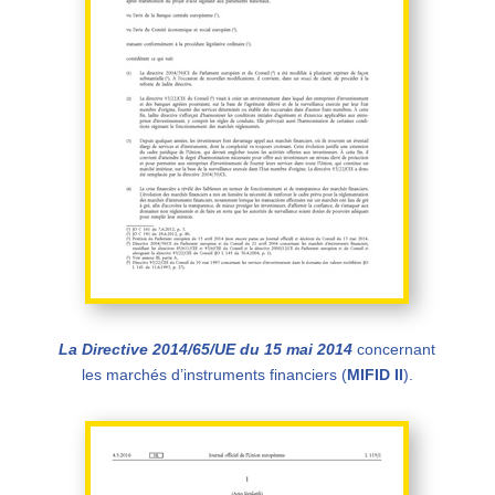
La Directive 2014/65/UE du 15 mai 2014
concernant
les marchés d’instruments financiers (
MIFID II
)
.