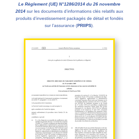
Le Règlement (UE) N°1286/2014 du 26 novembre
2014
sur les documents d’informations clés relatifs aux
produits d’investissement packagés de détail et fondés
sur l’assurance (
PRIIPS
)
.