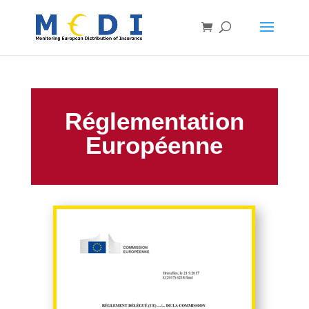
Réglementation
Européenne