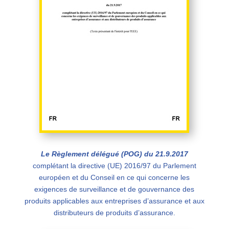
Le Règlement délégué (POG) du 21.9.2017
complétant la directive (UE) 2016/97 du Parlement
européen et du Conseil en ce qui concerne les
exigences de surveillance et de gouvernance des
produits applicables aux entreprises d’assurance et aux
distributeurs de produits d’assurance.