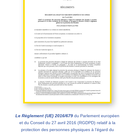
Le Règlement (UE) 2016/679
du Parlement européen
et du Conseil du 27 avril 2016 (RGDPD) relatif à la
protection des personnes physiques
à l’égard du