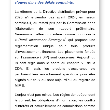
s’ouvre dans des délais contraints.
La réforme de la Directive distribution prévue pour
2023 n’interviendra pas avant 2024, en raison
semble-t-il, du retard pris par la Commission dans
l’élaboration de son rapport préliminaire.
Néanmoins, celle-ci considère comme prioritaire la
1
«
Retail Investment Strategy
»
qui propose une
réglementation unique pour tous produits
d’investissement financier. Les placements fondés
sur l’assurance (IBIP) sont concernés. Aujourd’hui,
ils sont régis dans le cadre du chapitre VII de la
DDA. En clair, les produits d’assurance vie
perdraient leur encadrement spécifique pour être
alignés sur ceux qui sont aujourd’hui du registre de
MIF II.
L’enjeu n’est pas mince. Les règles dont dépendent
le conseil, les obligations d’information, les conflits
d’intérêts et naturellement les commissions comme