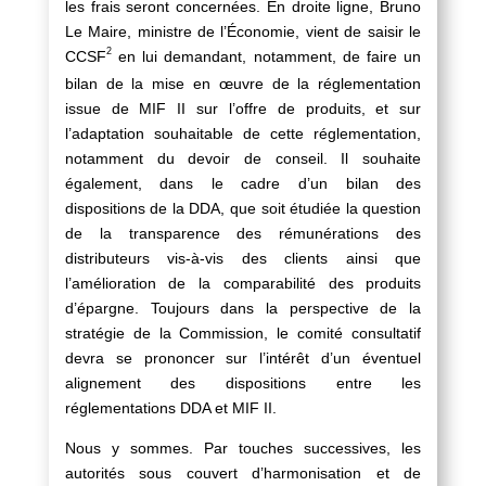
les frais seront concernées. En droite ligne, Bruno
Le Maire, ministre de l’Économie, vient de saisir le
2
CCSF
en lui demandant, notamment, de faire un
bilan de la mise en œuvre de la réglementation
issue de MIF II sur l’offre de produits, et sur
l’adaptation souhaitable de cette réglementation,
notamment du devoir de conseil. Il souhaite
également, dans le cadre d’un bilan des
dispositions de la DDA, que soit étudiée la question
de la transparence des rémunérations des
distributeurs vis-à-vis des clients ainsi que
l’amélioration de la comparabilité des produits
d’épargne. Toujours dans la perspective de la
stratégie de la Commission, le comité consultatif
devra se prononcer sur l’intérêt d’un éventuel
alignement des dispositions entre les
réglementations DDA et MIF II.
Nous y sommes. Par touches successives, les
autorités sous couvert d’harmonisation et de