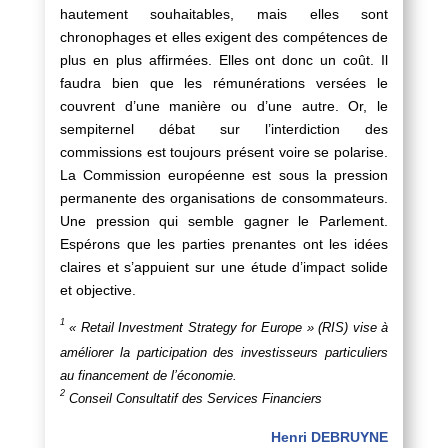
hautement souhaitables, mais elles sont
chronophages et elles exigent des compétences de
plus en plus affirmées. Elles ont donc un coût. Il
faudra bien que les rémunérations versées le
couvrent d’une manière ou d’une autre. Or, le
sempiternel débat sur l’interdiction des
commissions est toujours présent voire se polarise.
La Commission européenne est sous la pression
permanente des organisations de consommateurs.
Une pression qui semble gagner le Parlement.
Espérons que les parties prenantes ont les idées
claires et s’appuient sur une étude d’impact solide
et objective.
1
« Retail Investment Strategy for Europe » (RIS) vise à
améliorer la participation des investisseurs particuliers
au financement de l’économie.
2
Conseil Consultatif des Services Financiers
Henri DEBRUYNE