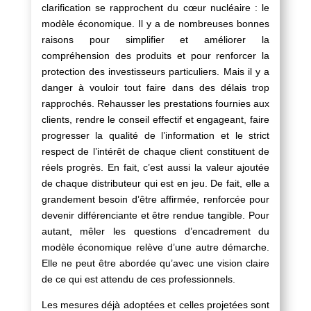
clarification se rapprochent du cœur nucléaire : le
modèle économique. Il y a de nombreuses bonnes
raisons pour simplifier et améliorer la
compréhension des produits et pour renforcer la
protection des investisseurs particuliers. Mais il y a
danger à vouloir tout faire dans des délais trop
rapprochés. Rehausser les prestations fournies aux
clients, rendre le conseil effectif et engageant, faire
progresser la qualité de l’information et le strict
respect de l’intérêt de chaque client constituent de
réels progrès. En fait, c’est aussi la valeur ajoutée
de chaque distributeur qui est en jeu. De fait, elle a
grandement besoin d’être affirmée, renforcée pour
devenir différenciante et être rendue tangible. Pour
autant, mêler les questions d’encadrement du
modèle économique relève d’une autre démarche.
Elle ne peut être abordée qu’avec une vision claire
de ce qui est attendu de ces professionnels.
Les mesures déjà adoptées et celles projetées sont