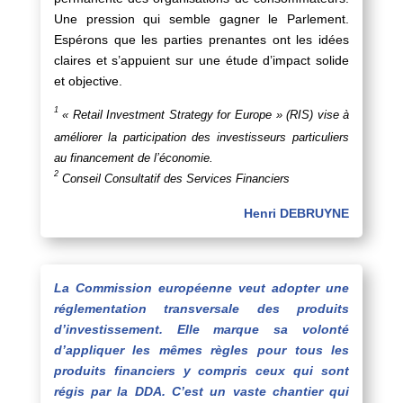
Une pression qui semble gagner le Parlement.
Espérons que les parties prenantes ont les idées
claires et s’appuient sur une étude d’impact solide
et objective.
1
« Retail Investment Strategy for Europe » (RIS) vise à
améliorer la participation des investisseurs particuliers
au financement de l’économie.
2
Conseil Consultatif des Services Financiers
Henri DEBRUYNE
La Commission européenne veut adopter une
réglementation transversale des produits
d’investissement. Elle marque sa volonté
d’appliquer les mêmes règles pour tous les
produits financiers y compris ceux qui sont
régis par la DDA. C’est un vaste chantier qui