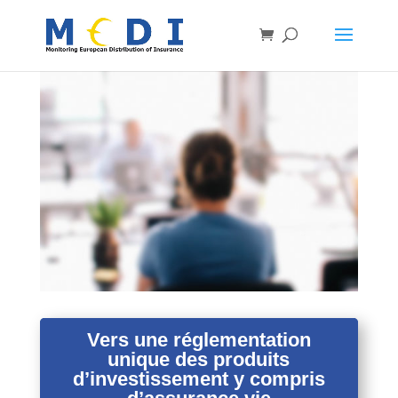
Vers une réglementation
unique des produits
d’investissement y compris