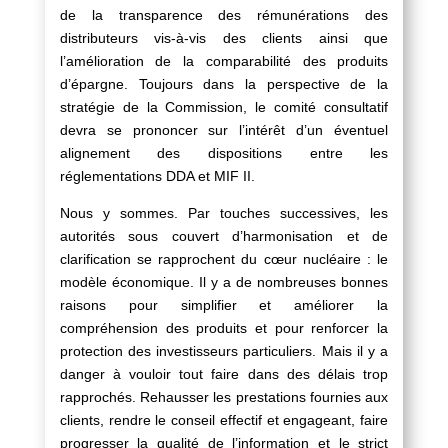
de la transparence des rémunérations des
distributeurs vis-à-vis des clients ainsi que
l’amélioration de la comparabilité des produits
d’épargne. Toujours dans la perspective de la
stratégie de la Commission, le comité consultatif
devra se prononcer sur l’intérêt d’un éventuel
alignement des dispositions entre les
réglementations DDA et MIF II.
Nous y sommes. Par touches successives, les
autorités sous couvert d’harmonisation et de
clarification se rapprochent du cœur nucléaire : le
modèle économique. Il y a de nombreuses bonnes
raisons pour simplifier et améliorer la
compréhension des produits et pour renforcer la
protection des investisseurs particuliers. Mais il y a
danger à vouloir tout faire dans des délais trop
rapprochés. Rehausser les prestations fournies aux
clients, rendre le conseil effectif et engageant, faire
progresser la qualité de l’information et le strict