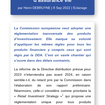
d’assurance vie
par
Henri DEBRUYNE
|
8 Sep 2022
|
Eclairage
La Commission européenne veut adopter une
réglementation transversale des produits
d’investissement. Elle marque sa volonté
d’appliquer les mêmes règles pour tous les
produits financiers y compris ceux qui sont
régis par la DDA. C’est un vaste chantier qui
s’ouvre dans des délais contraints.
La réforme de la Directive distribution prévue pour
2023 n’interviendra pas avant 2024, en raison
semble-t-il, du retard pris par la Commission dans
l’élaboration de son rapport préliminaire.
Néanmoins, celle-ci considère comme prioritaire la
1
«
Retail Investment Strategy
»
qui propose une
réglementation unique pour tous produits