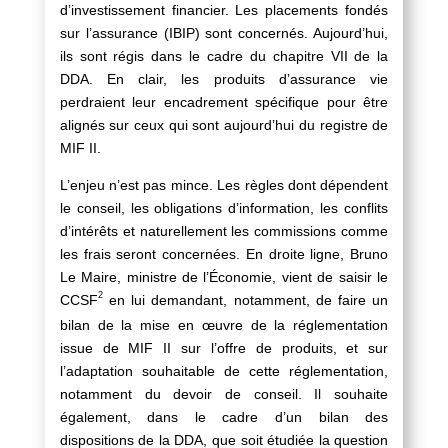
d’investissement financier. Les placements fondés
sur l’assurance (IBIP) sont concernés. Aujourd’hui,
ils sont régis dans le cadre du chapitre VII de la
DDA. En clair, les produits d’assurance vie
perdraient leur encadrement spécifique pour être
alignés sur ceux qui sont aujourd’hui du registre de
MIF II.
L’enjeu n’est pas mince. Les règles dont dépendent
le conseil, les obligations d’information, les conflits
d’intérêts et naturellement les commissions comme
les frais seront concernées. En droite ligne, Bruno
Le Maire, ministre de l’Économie, vient de saisir le
2
CCSF
en lui demandant, notamment, de faire un
bilan de la mise en œuvre de la réglementation
issue de MIF II sur l’offre de produits, et sur
l’adaptation souhaitable de cette réglementation,
notamment du devoir de conseil. Il souhaite
également, dans le cadre d’un bilan des
dispositions de la DDA, que soit étudiée la question