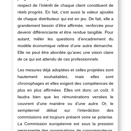
respect de l’intérêt de chaque client constituent de
réels progrès. En fait, c’est aussi la valeur ajoutée
de chaque distributeur qui est en jeu. De fait, elle a
grandement besoin d’être affirmée, renforcée pour
devenir différenciante et être rendue tangible. Pour
autant, mêler les questions d’encadrement du
modèle économique relève d’une autre démarche.
Elle ne peut être abordée qu’avec une vision claire
de ce qui est attendu de ces professionnels.
Les mesures déjà adoptées et celles projetées sont
hautement souhaitables, mais elles sont
chronophages et elles exigent des compétences de
plus en plus affirmées. Elles ont donc un coût. Il
faudra bien que les rémunérations versées le
couvrent d’une manière ou d’une autre. Or, le
sempiternel débat sur l’interdiction des
commissions est toujours présent voire se polarise.
La Commission européenne est sous la pression
permanente des organisations de consommateurs.