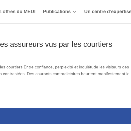
s offres du MEDI
Publications
Un centre d’expertis
les assureurs vus par les courtiers
es courtiers Entre confiance, perplexité et inquiétude les visiteurs des
 contrastées. Des courants contradictoires heurtent manifestement le