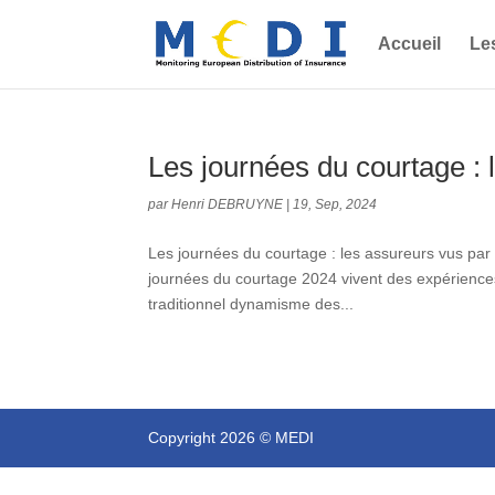
Accueil
Le
Les journées du courtage : 
par
Henri DEBRUYNE
|
19, Sep, 2024
Les journées du courtage : les assureurs vus par l
journées du courtage 2024 vivent des expériences
traditionnel dynamisme des...
Copyright 2026 © MEDI