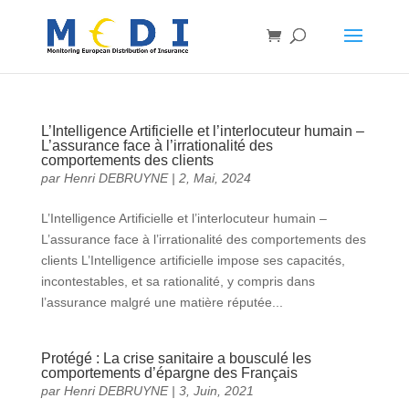
L’Intelligence Artificielle et l’interlocuteur humain –
L’assurance face à l’irrationalité des
comportements des clients
par
Henri DEBRUYNE
|
2, Mai, 2024
L’Intelligence Artificielle et l’interlocuteur humain –
L’assurance face à l’irrationalité des comportements des
clients L’Intelligence artificielle impose ses capacités,
incontestables, et sa rationalité, y compris dans
l’assurance malgré une matière réputée...
Protégé : La crise sanitaire a bousculé les
comportements d’épargne des Français
par
Henri DEBRUYNE
|
3, Juin, 2021