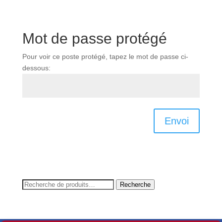
Mot de passe protégé
Pour voir ce poste protégé, tapez le mot de passe ci-
dessous:
Envoi
Recherche
Recherche
pour :