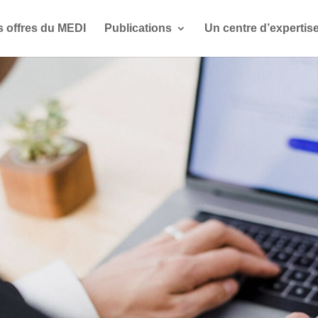
s offres du MEDI
Publications
Un centre d’expertis