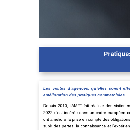
Pratique
Les visites d’agences, qu’elles soient ef
amélioration des pratiques commerciales.
1
Depuis 2010, l’AMF
fait réaliser des visite
2022 s’est insérée dans un cadre européen co
ont amélioré la prise en compte des obligations
subir des pertes, la connaissance et l’expéri