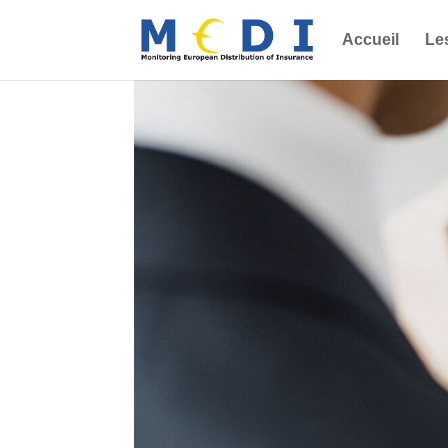
Accueil
Le