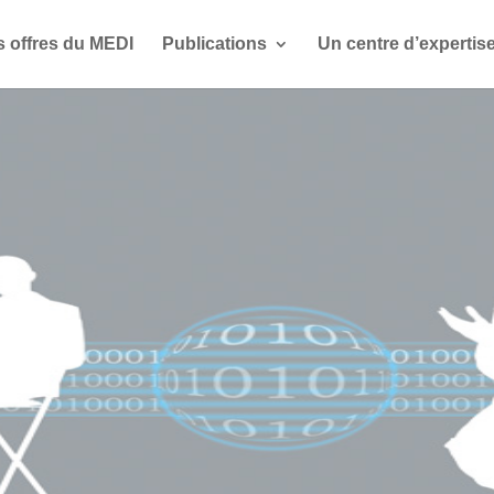
s offres du MEDI
Publications
Un centre d’expertis