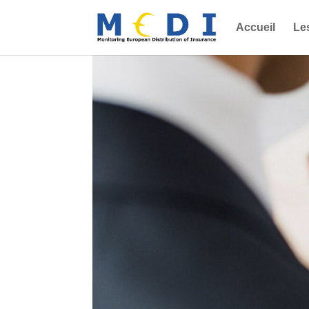
Accueil
Le