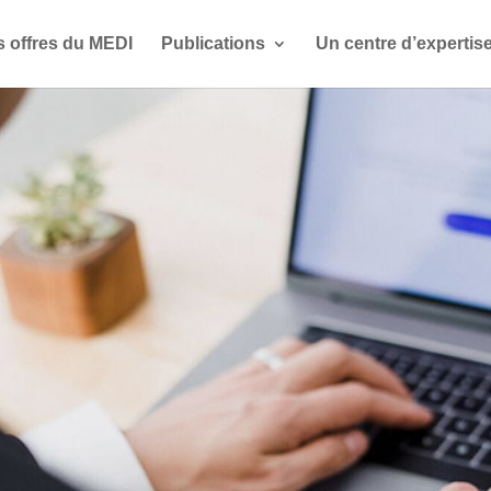
s offres du MEDI
Publications
Un centre d’expertis