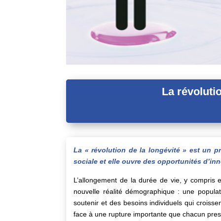
La révoluti
La « révolution de la longévité » est un 
sociale et elle ouvre des opportunités d’in
L’allongement de la durée de vie, y compris 
nouvelle réalité démographique : une populat
soutenir et des besoins individuels qui croisse
face à une rupture importante que chacun pre