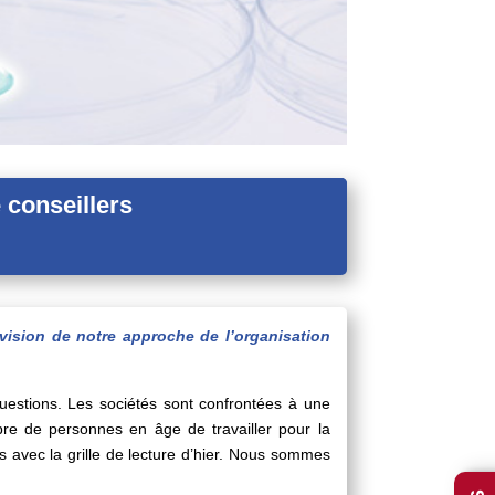
 conseillers
vision de notre approche de l’organisation
uestions. Les sociétés sont confrontées à une
bre de personnes en âge de travailler pour la
és avec la grille de lecture d’hier. Nous sommes