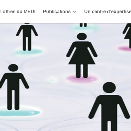
s offres du MEDI
Publications
Un centre d’expertis