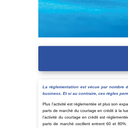
La réglementation est vécue par nombre d
business. Et si au contraire, ces règles perm
Plus l’activité est réglementée et plus son expa
parts de marché du courtage en crédit à la lue
l’activité du courtage en crédit est réglemen
parts de marché oscillent entrent 60 et 80%.