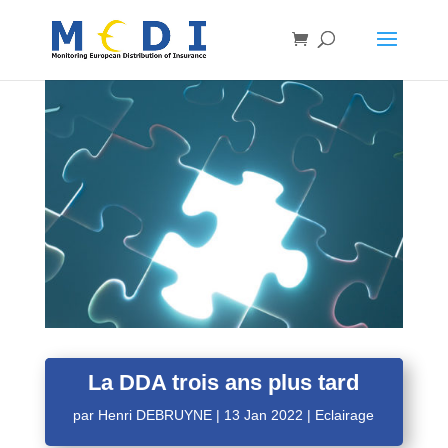
La DDA trois ans plus tard
par
Henri DEBRUYNE
|
13 Jan 2022
|
Eclairage