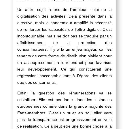
Un autre sujet a pris de l’ampleur, celui de la
digitalisation des activités. Déjà présente dans la
directive, mais la pandémie a amplifié la nécessité
de renforcer les capacités de l’offre digitale. C’est
incontournable, mais ne doit pas se traduire par un
affaiblissement de la protection des
consommateurs. Il y a là un enjeu majeur, car les
tenants de cette forme de distribution plaident pour
un assouplissement à leur endroit pour favoriser
leur développement. Ce qui constituerait une
régression inacceptable tant à l’égard des clients
que des concurrents.
Enfin, la question des rémunérations va se
cristalliser. Elle est pendante dans les instances
européennes comme dans la grande majorité des
Etats-membres. C’est un sujet en soi. Aller vers
plus de transparence est progressivement en voie
de réalisation. Cela peut être une bonne chose à la