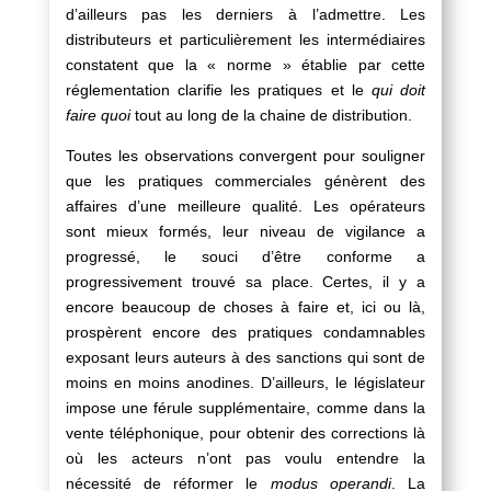
d’ailleurs pas les derniers à l’admettre. Les
distributeurs et particulièrement les intermédiaires
constatent que la « norme » établie par cette
réglementation clarifie les pratiques et le
qui doit
faire quoi
tout au long de la chaine de distribution.
Toutes les observations convergent pour souligner
que les pratiques commerciales génèrent des
affaires d’une meilleure qualité. Les opérateurs
sont mieux formés, leur niveau de vigilance a
progressé, le souci d’être conforme a
progressivement trouvé sa place. Certes, il y a
encore beaucoup de choses à faire et, ici ou là,
prospèrent encore des pratiques condamnables
exposant leurs auteurs à des sanctions qui sont de
moins en moins anodines. D’ailleurs, le législateur
impose une férule supplémentaire, comme dans la
vente téléphonique, pour obtenir des corrections là
où les acteurs n’ont pas voulu entendre la
nécessité de réformer le
modus operandi
. La