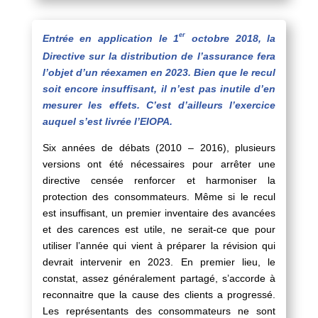
er
Entrée en application le 1
octobre 2018, la
Directive sur la distribution de l’assurance fera
l’objet d’un réexamen en 2023. Bien que le recul
soit encore insuffisant, il n’est pas inutile d’en
mesurer les effets. C’est d’ailleurs l’exercice
auquel s’est livrée l’EIOPA.
Six années de débats (2010 – 2016), plusieurs
versions ont été nécessaires pour arrêter une
directive censée renforcer et harmoniser la
protection des consommateurs. Même si le recul
est insuffisant, un premier inventaire des avancées
et des carences est utile, ne serait-ce que pour
utiliser l’année qui vient à préparer la révision qui
devrait intervenir en 2023. En premier lieu, le
constat, assez généralement partagé, s’accorde à
reconnaitre que la cause des clients a progressé.
Les représentants des consommateurs ne sont