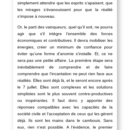
simplement attendre que les esprits s’apaisent, que
les mirages s’évanouissent pour que la réalité
s’impose à nouveau.
Or, le parti des vainqueurs, quel qu’il soit, ne pourra
agir que s’il intègre l’ensemble des forces
économiques et contributives. Il devra mobiliser les
énergies, créer un minimum de confiance pour
éviter qu’une forme d’anomie s’installe. Et, ce ne
sera pas une petite affaire. La première étape sera
inévitablement de comprendre et de faire
comprendre que l’incantation ne peut rien face aux
réalités. Elles sont déjà là, et le seront encore après
le 7 juillet. Elles sont complexes et les solutions
simplistes sont le plus souvent contre-productives
ou inopérantes. Il faut donc y apporter des
réponses compatibles avec les capacités de la
société civile et l’acceptation de ceux qui les gèrent
déjà. Ils sont les mains dans le cambouis. Sans
eux, rien n’est possible. A l’évidence, le premier