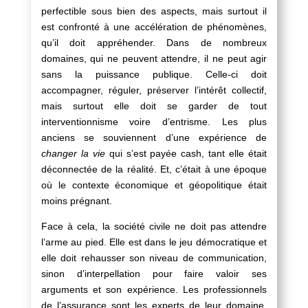
perfectible sous bien des aspects, mais surtout il
est confronté à une accélération de phénomènes,
qu’il doit appréhender. Dans de nombreux
domaines, qui ne peuvent attendre, il ne peut agir
sans la puissance publique. Celle-ci doit
accompagner, réguler, préserver l’intérêt collectif,
mais surtout elle doit se garder de tout
interventionnisme voire d’entrisme. Les plus
anciens se souviennent d’une expérience de
changer la vie
qui s’est payée cash, tant elle était
déconnectée de la réalité. Et, c’était à une époque
où le contexte économique et géopolitique était
moins prégnant.
Face à cela, la société civile ne doit pas attendre
l’arme au pied. Elle est dans le jeu démocratique et
elle doit rehausser son niveau de communication,
sinon d’interpellation pour faire valoir ses
arguments et son expérience. Les professionnels
de l’assurance sont les experts de leur domaine,