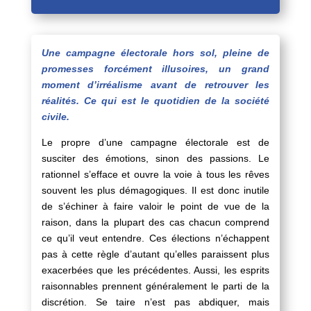
Une campagne électorale hors sol, pleine de
promesses forcément illusoires, un grand
moment d’irréalisme avant de retrouver les
réalités. Ce qui est le quotidien de la société
civile.
Le propre d’une campagne électorale est de
susciter des émotions, sinon des passions. Le
rationnel s’efface et ouvre la voie à tous les rêves
souvent les plus démagogiques. Il est donc inutile
de s’échiner à faire valoir le point de vue de la
raison, dans la plupart des cas chacun comprend
ce qu’il veut entendre. Ces élections n’échappent
pas à cette règle d’autant qu’elles paraissent plus
exacerbées que les précédentes. Aussi, les esprits
raisonnables prennent généralement le parti de la
discrétion. Se taire n’est pas abdiquer, mais