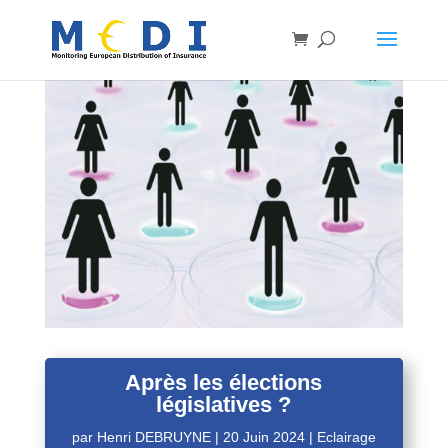
Après les élections
législatives ?
par
Henri DEBRUYNE
|
20 Juin 2024
|
Eclairage