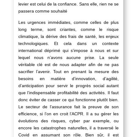
levier est celui de la confiance. Sans elle, rien ne se
passera comme souhaité
Les urgences immédiates, comme celles de plus
long terme, sont criantes, comme le risque
climatique, la dérive des frais de santé, les enjeux
technologiques. Et cela dans un contexte
international déprimé qui s’impose à nous et sur
lequel nous n’avons aucune prise. La seule
véritable clé est de nous adapter afin de ne pas
sacrifier l’avenir. Tout en prenant la mesure des
besoins en matière d’innovation, d’agilité,
d’anticipation pour servir le progrès social autant
que l’indispensable profitabilité des activités. Il faut
donc éviter de casser ce qui fonctionne plutôt bien.
Le secteur de l’assurance fait la preuve de son
efficience, si l’on en croit l’ACPR. Il a su gérer les
évolutions des risques, cyber par exemple, ou
encore les catastrophes naturelles, il a traversé le
Covid en assumant son rôle. Bien sûr, il est