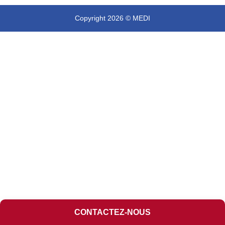
Copyright 2026 © MEDI
CONTACTEZ-NOUS