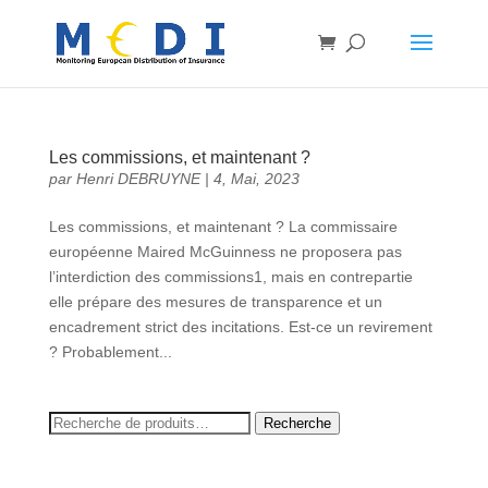
Les commissions, et maintenant ?
par
Henri DEBRUYNE
|
4, Mai, 2023
Les commissions, et maintenant ? La commissaire
européenne Maired McGuinness ne proposera pas
l’interdiction des commissions1, mais en contrepartie
elle prépare des mesures de transparence et un
encadrement strict des incitations. Est-ce un revirement
? Probablement...
Recherche
Recherche
pour :