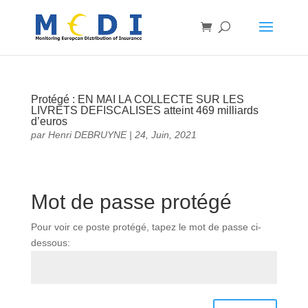
Protégé : EN MAI LA COLLECTE SUR LES
LIVRETS DEFISCALISES atteint 469 milliards
d’euros
par
Henri DEBRUYNE
|
24, Juin, 2021
Mot de passe protégé
Pour voir ce poste protégé, tapez le mot de passe ci-
dessous: