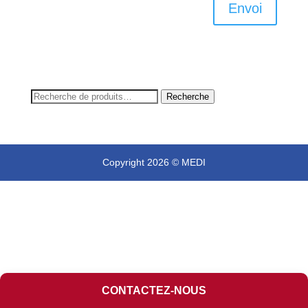
Envoi
Recherche
Recherche
pour :
Copyright 2026 © MEDI
CONTACTEZ-NOUS