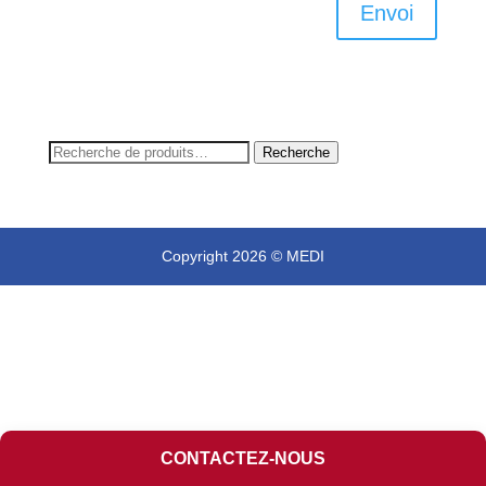
Envoi
Recherche
Recherche
pour :
Copyright 2026 © MEDI
CONTACTEZ-NOUS