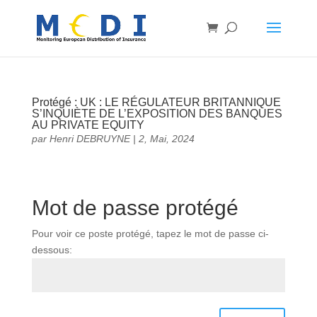
Protégé : UK : LE RÉGULATEUR BRITANNIQUE
S’INQUIÈTE DE L’EXPOSITION DES BANQUES
AU PRIVATE EQUITY
par
Henri DEBRUYNE
|
2, Mai, 2024
Mot de passe protégé
Pour voir ce poste protégé, tapez le mot de passe ci-
dessous: