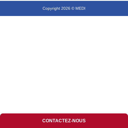
Copyright 2026 © MEDI
CONTACTEZ-NOUS