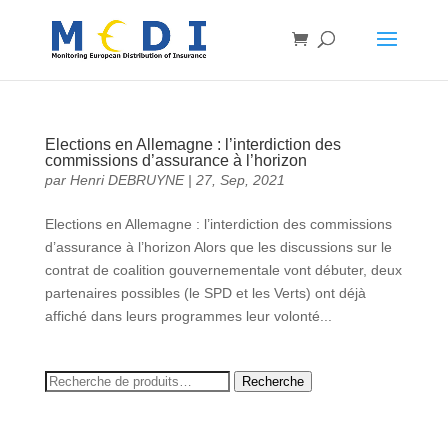
Elections en Allemagne : l’interdiction des
commissions d’assurance à l’horizon
par
Henri DEBRUYNE
|
27, Sep, 2021
Elections en Allemagne : l’interdiction des commissions
d’assurance à l’horizon Alors que les discussions sur le
contrat de coalition gouvernementale vont débuter, deux
partenaires possibles (le SPD et les Verts) ont déjà
affiché dans leurs programmes leur volonté...
Recherche
Recherche
pour :