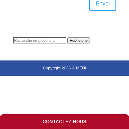
Envoi
Recherche
Recherche
pour :
Copyright 2026 © MEDI
CONTACTEZ-NOUS