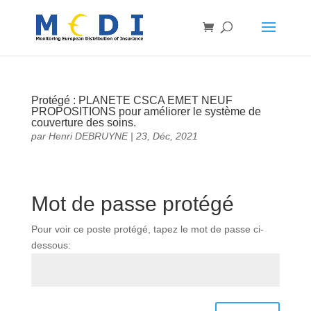
Protégé : PLANETE CSCA EMET NEUF
PROPOSITIONS pour améliorer le système de
couverture des soins.
par
Henri DEBRUYNE
|
23, Déc, 2021
Mot de passe protégé
Pour voir ce poste protégé, tapez le mot de passe ci-
dessous: