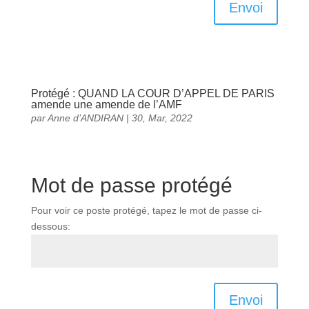
Envoi
Protégé : QUAND LA COUR D’APPEL DE PARIS
amende une amende de l’AMF
par
Anne d’ANDIRAN
|
30, Mar, 2022
Mot de passe protégé
Pour voir ce poste protégé, tapez le mot de passe ci-
dessous:
Envoi