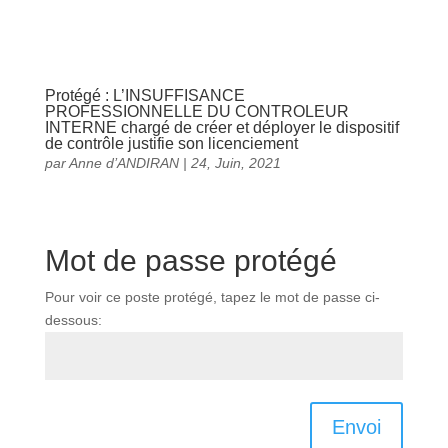
Protégé : L’INSUFFISANCE
PROFESSIONNELLE DU CONTROLEUR
INTERNE chargé de créer et déployer le dispositif
de contrôle justifie son licenciement
par
Anne d’ANDIRAN
|
24, Juin, 2021
Mot de passe protégé
Pour voir ce poste protégé, tapez le mot de passe ci-
dessous:
Envoi