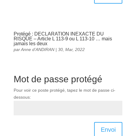
Protégé : DECLARATION INEXACTE DU
RISQUE – Article L 113-9 ou L 113-10 … mais
jamais les deux
par
Anne d’ANDIRAN
|
30, Mar, 2022
Mot de passe protégé
Pour voir ce poste protégé, tapez le mot de passe ci-
dessous:
Envoi