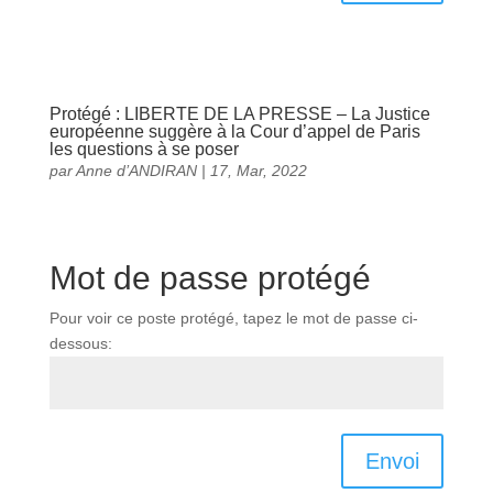
Protégé : LIBERTE DE LA PRESSE – La Justice
européenne suggère à la Cour d’appel de Paris
les questions à se poser
par
Anne d’ANDIRAN
|
17, Mar, 2022
Mot de passe protégé
Pour voir ce poste protégé, tapez le mot de passe ci-
dessous:
Envoi