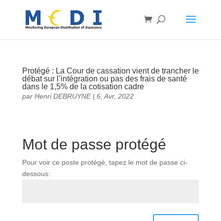
Protégé : La Cour de cassation vient de trancher le
débat sur l’intégration ou pas des frais de santé
dans le 1,5% de la cotisation cadre
par
Henri DEBRUYNE
|
6, Avr, 2022
Mot de passe protégé
Pour voir ce poste protégé, tapez le mot de passe ci-
dessous: