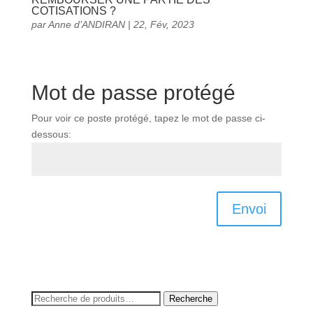
COTISATIONS ?
par
Anne d’ANDIRAN
|
22, Fév, 2023
Mot de passe protégé
Pour voir ce poste protégé, tapez le mot de passe ci-
dessous:
Envoi
Recherche
Recherche