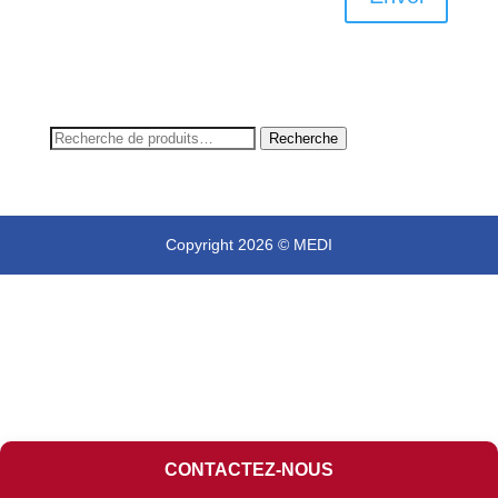
Recherche
Recherche
pour :
Copyright 2026 © MEDI
CONTACTEZ-NOUS