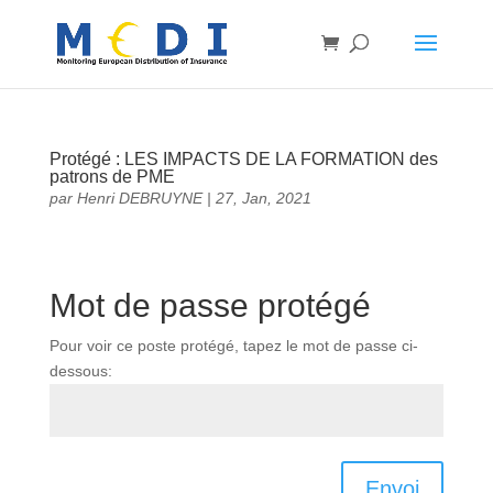
Protégé : LES IMPACTS DE LA FORMATION des
patrons de PME
par
Henri DEBRUYNE
|
27, Jan, 2021
Mot de passe protégé
Pour voir ce poste protégé, tapez le mot de passe ci-
dessous:
Envoi