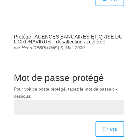
Protégé : AGENCES BANCAIRES ET CRISE DU
CORONAVIRUS – désaffection accélérée
par
Henri DEBRUYNE
|
5, Mai, 2020
Mot de passe protégé
Pour voir ce poste protégé, tapez le mot de passe ci-
dessous:
Envoi