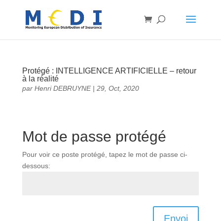
Protégé : INTELLIGENCE ARTIFICIELLE – retour
à la réalité
par
Henri DEBRUYNE
|
29, Oct, 2020
Mot de passe protégé
Pour voir ce poste protégé, tapez le mot de passe ci-
dessous:
Envoi