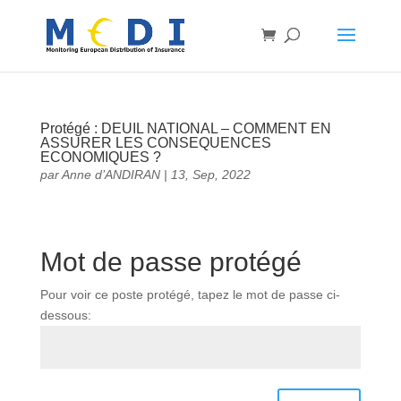
Protégé : DEUIL NATIONAL – COMMENT EN
ASSURER LES CONSEQUENCES
ECONOMIQUES ?
par
Anne d’ANDIRAN
|
13, Sep, 2022
Mot de passe protégé
Pour voir ce poste protégé, tapez le mot de passe ci-
dessous: