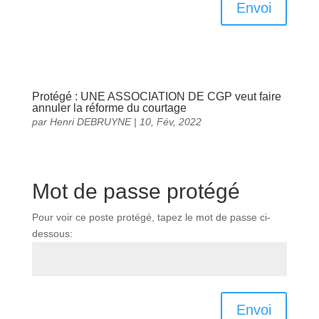
Envoi
Protégé : UNE ASSOCIATION DE CGP veut faire
annuler la réforme du courtage
par
Henri DEBRUYNE
|
10, Fév, 2022
Mot de passe protégé
Pour voir ce poste protégé, tapez le mot de passe ci-
dessous:
Envoi