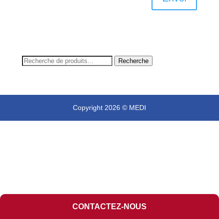
Recherche
Recherche
pour :
Copyright 2026 © MEDI
CONTACTEZ-NOUS