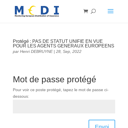
Protégé : PAS DE STATUT UNIFIE EN VUE
POUR LES AGENTS GENERAUX EUROPEENS
par
Henri DEBRUYNE
|
28, Sep, 2022
Mot de passe protégé
Pour voir ce poste protégé, tapez le mot de passe ci-
dessous:
Envoi