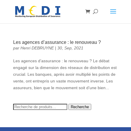
Les agences d’assurance : le renouveau ?
par
Henri DEBRUYNE
|
30, Sep, 2021
Les agences d’assurance : le renouveau ? Le débat
engagé sur la dimension des réseaux de distribution est
crucial. Les banques, après avoir multiplié les points de
vente, ont entrepris un vaste mouvement inverse. Les
assureurs, bien que le mouvement soit d’une bien...
Recherche
Recherche
pour :