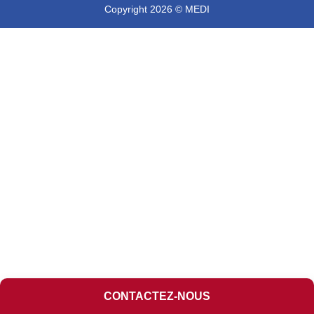
Copyright 2026 © MEDI
CONTACTEZ-NOUS