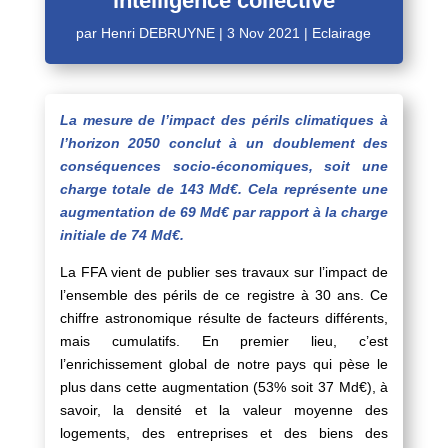
intelligence collective
par
Henri DEBRUYNE
|
3 Nov 2021
|
Eclairage
La mesure de l’impact des périls climatiques à
l’horizon 2050 conclut à un doublement des
conséquences socio-économiques, soit une
charge totale de 143 Md€. Cela représente une
augmentation de 69 Md€ par rapport à la charge
initiale de 74 Md€.
La FFA vient de publier ses travaux sur l’impact de
l’ensemble des périls de ce registre à 30 ans. Ce
chiffre astronomique résulte de facteurs différents,
mais cumulatifs. En premier lieu, c’est
l’enrichissement global de notre pays qui pèse le
plus dans cette augmentation (53% soit 37 Md€), à
savoir, la densité et la valeur moyenne des
logements, des entreprises et des biens des