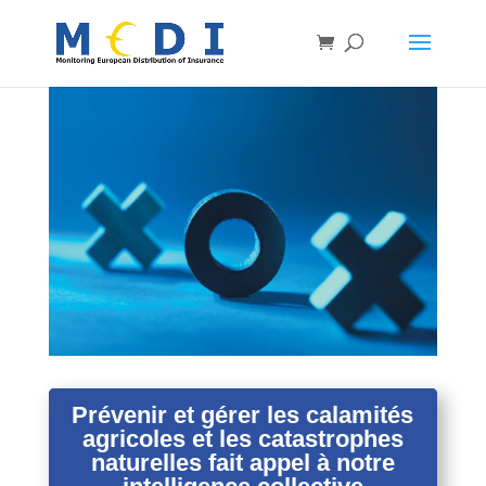
Prévenir et gérer les calamités
agricoles et les catastrophes
naturelles fait appel à notre