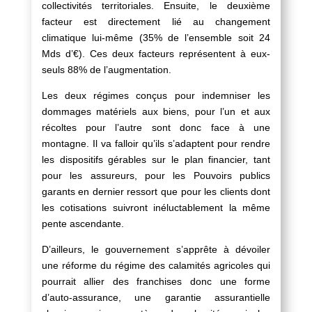
collectivités territoriales. Ensuite, le deuxième
facteur est directement lié au changement
climatique lui-même (35% de l’ensemble soit 24
Mds d’€). Ces deux facteurs représentent à eux-
seuls 88% de l’augmentation.
Les deux régimes conçus pour indemniser les
dommages matériels aux biens, pour l’un et aux
récoltes pour l’autre sont donc face à une
montagne. Il va falloir qu’ils s’adaptent pour rendre
les dispositifs gérables sur le plan financier, tant
pour les assureurs, pour les Pouvoirs publics
garants en dernier ressort que pour les clients dont
les cotisations suivront inéluctablement la même
pente ascendante.
D’ailleurs, le gouvernement s’apprête à dévoiler
une réforme du régime des calamités agricoles qui
pourrait allier des franchises donc une forme
d’auto-assurance, une garantie assurantielle