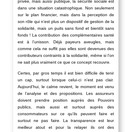
privée, mais aussi publique, la sécurité sociale est
dans une situation catastrophique. Non seulement
sur le plan financier, mais dans la perception de
son rôle qui n’est plus un dispositif de gestion de la
solidarité, mais un puits sans fond et bientôt sans
fonds ! La contribution des complémentaires santé
est à l’unisson. Déjà payeurs aveugles, mais
comme cela ne suffit pas elles sont devenues des
contributeurs contraints à la solidarité, même si l’on
ne sait plus vraiment ce que ce concept recouvre.
Certes, par gros temps il est bien difficile de tenir
un cap, surtout lorsque celui-ci n’est pas clair.
Aujourd’hui, le calme revient, le moment est venu
de l’analyse et des propositions. Les assureurs
doivent prendre position auprès des Pouvoirs
publics, mais aussi et surtout auprès des
consommateurs sur ce qu’ils peuvent faire et
surtout ne pas faire. La transparence est leur
meilleur atout et pour la relayer ils ont des