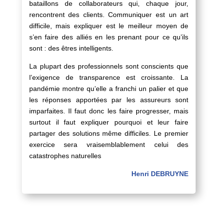
bataillons de collaborateurs qui, chaque jour,
rencontrent des clients. Communiquer est un art
difficile, mais expliquer est le meilleur moyen de
s’en faire des alliés en les prenant pour ce qu’ils
sont : des êtres intelligents.
La plupart des professionnels sont conscients que
l’exigence de transparence est croissante. La
pandémie montre qu’elle a franchi un palier et que
les réponses apportées par les assureurs sont
imparfaites. Il faut donc les faire progresser, mais
surtout il faut expliquer pourquoi et leur faire
partager des solutions même difficiles. Le premier
exercice sera vraisemblablement celui des
catastrophes naturelles
Henri DEBRUYNE