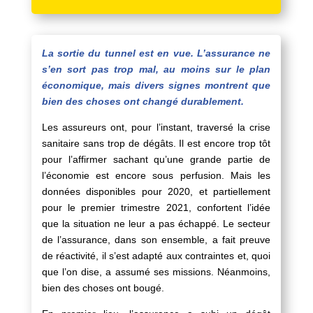
La sortie du tunnel est en vue. L’assurance ne
s’en sort pas trop mal, au moins sur le plan
économique, mais divers signes montrent que
bien des choses ont changé durablement.
Les assureurs ont, pour l’instant, traversé la crise
sanitaire sans trop de dégâts. Il est encore trop tôt
pour l’affirmer sachant qu’une grande partie de
l’économie est encore sous perfusion. Mais les
données disponibles pour 2020, et partiellement
pour le premier trimestre 2021, confortent l’idée
que la situation ne leur a pas échappé. Le secteur
de l’assurance, dans son ensemble, a fait preuve
de réactivité, il s’est adapté aux contraintes et, quoi
que l’on dise, a assumé ses missions. Néanmoins,
bien des choses ont bougé.