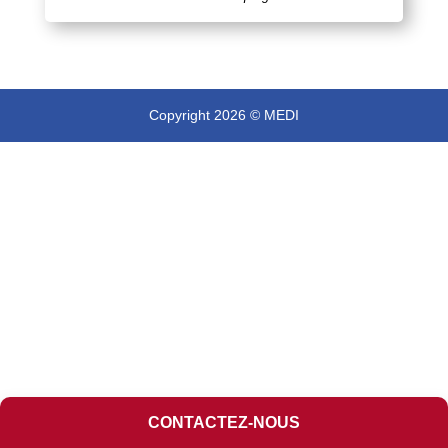
Copyright 2026 © MEDI
CONTACTEZ-NOUS