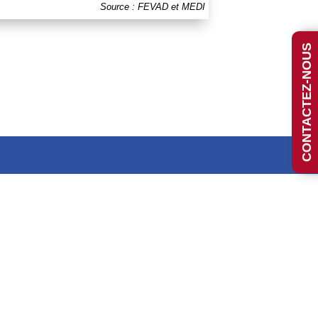
Source : FEVAD et MEDI
CONTACTEZ-NOUS