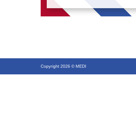
Copyright 2026 © MEDI