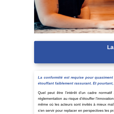
La
La conformité est requise pour quasiment 
étouffant faiblement rassurant. Et pourtant, 
Quel peut être l’intérêt d’un cadre normat
réglementation au risque d’étouffer l’innovation
même où les acteurs sont invités à mieux maîtr
s’en servir pour replacer en perspectives les 