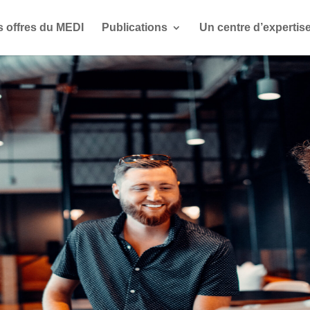
s offres du MEDI
Publications
Un centre d’expertis