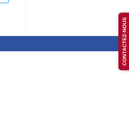
CONTACTEZ-NOUS