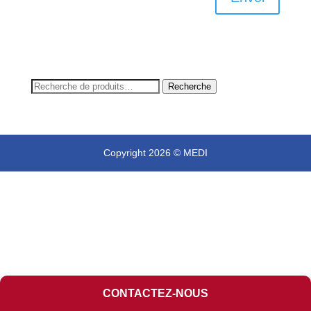
Recherche
Recherche
pour :
Copyright 2026 © MEDI
CONTACTEZ-NOUS