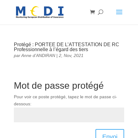
Protégé : PORTEE DE L’ATTESTATION DE RC
Professionnelle à l’égard des tiers
par
Anne d’ANDIRAN
|
2, Nov, 2021
Mot de passe protégé
Pour voir ce poste protégé, tapez le mot de passe ci-
dessous:
Envoi