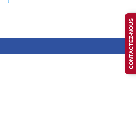
CONTACTEZ-NOUS