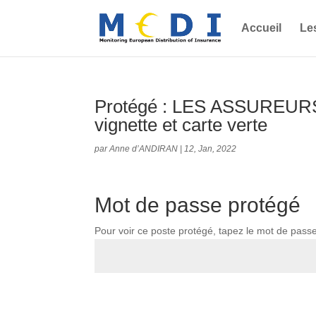
Accueil
Le
Protégé : LES ASSURE
vignette et carte verte
par
Anne d’ANDIRAN
|
12, Jan, 2022
Mot de passe protégé
Pour voir ce poste protégé, tapez le mot de pass