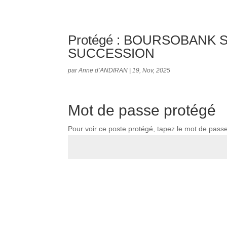
Protégé : BOURSOBANK 
SUCCESSION
par
Anne d’ANDIRAN
|
19, Nov, 2025
Mot de passe protégé
Pour voir ce poste protégé, tapez le mot de pass