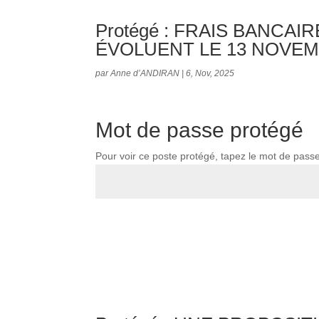
Protégé : FRAIS BANCA
ÉVOLUENT LE 13 NOVE
par
Anne d’ANDIRAN
|
6, Nov, 2025
Mot de passe protégé
Pour voir ce poste protégé, tapez le mot de pass