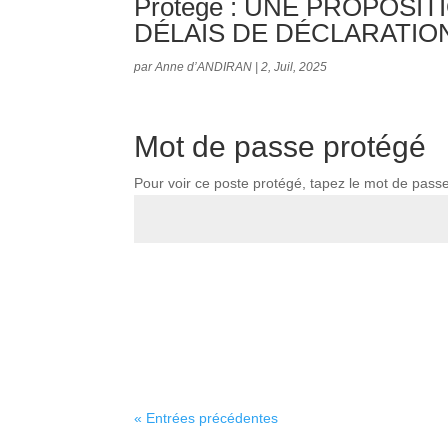
Protégé : UNE PROPOSI
DÉLAIS DE DÉCLARATIO
par
Anne d’ANDIRAN
|
2, Juil, 2025
Mot de passe protégé
Pour voir ce poste protégé, tapez le mot de pass
« Entrées précédentes