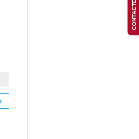
CONTACTEZ-NOUS
i