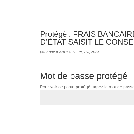
Protégé : FRAIS BANCA
D’ÉTAT SAISIT LE CONS
par
Anne d’ANDIRAN
|
15, Avr, 2026
Mot de passe protégé
Pour voir ce poste protégé, tapez le mot de pass