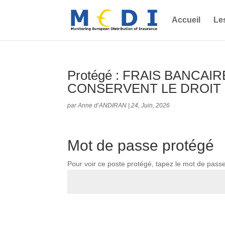
Accueil
Le
Protégé : FRAIS BANCA
CONSERVENT LE DROIT 
par
Anne d’ANDIRAN
|
24, Juin, 2026
Mot de passe protégé
Pour voir ce poste protégé, tapez le mot de pass