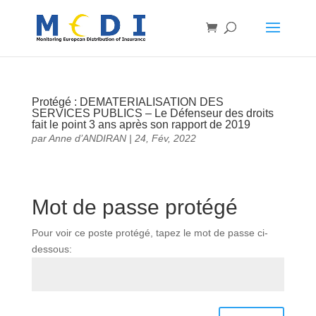
Protégé : DEMATERIALISATION DES
SERVICES PUBLICS – Le Défenseur des droits
fait le point 3 ans après son rapport de 2019
par
Anne d’ANDIRAN
|
24, Fév, 2022
Mot de passe protégé
Pour voir ce poste protégé, tapez le mot de passe ci-
dessous: