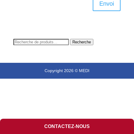
Envoi
Recherche
Recherche
pour :
Copyright 2026 © MEDI
CONTACTEZ-NOUS