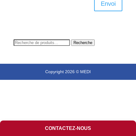
Envoi
Recherche
Recherche
pour :
Copyright 2026 © MEDI
CONTACTEZ-NOUS