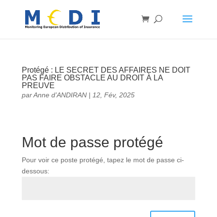
Protégé : LE SECRET DES AFFAIRES NE DOIT
PAS FAIRE OBSTACLE AU DROIT À LA
PREUVE
par
Anne d’ANDIRAN
|
12, Fév, 2025
Mot de passe protégé
Pour voir ce poste protégé, tapez le mot de passe ci-
dessous: