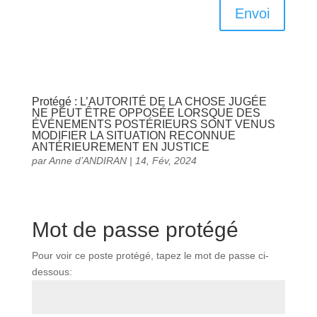
Envoi
Protégé : L’AUTORITÉ DE LA CHOSE JUGÉE
NE PEUT ÊTRE OPPOSÉE LORSQUE DES
ÉVÉNEMENTS POSTÉRIEURS SONT VENUS
MODIFIER LA SITUATION RECONNUE
ANTÉRIEUREMENT EN JUSTICE
par
Anne d’ANDIRAN
|
14, Fév, 2024
Mot de passe protégé
Pour voir ce poste protégé, tapez le mot de passe ci-
dessous: