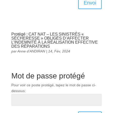
Envoi
Protégé : CAT NAT – LES SINISTRÉS «
SÉCHERESSE » OBLIGÉS D’AFFECTER
L’INDEMNITÉ À LA RÉALISATION EFFECTIVE
DES RÉPARATIONS
par
Anne d’ANDIRAN
|
14, Fév, 2024
Mot de passe protégé
Pour voir ce poste protégé, tapez le mot de passe ci-
dessous: