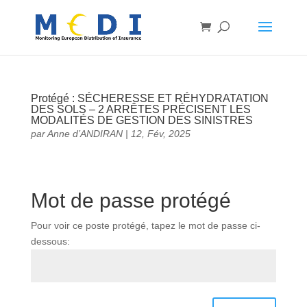
Protégé : SÉCHERESSE ET RÉHYDRATATION
DES SOLS – 2 ARRÊTES PRÉCISENT LES
MODALITÉS DE GESTION DES SINISTRES
par
Anne d’ANDIRAN
|
12, Fév, 2025
Mot de passe protégé
Pour voir ce poste protégé, tapez le mot de passe ci-
dessous: