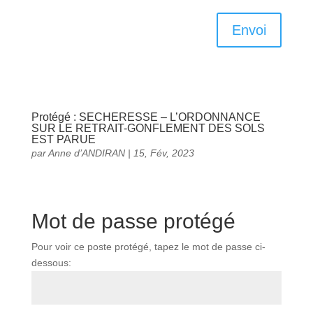
Envoi
Protégé : SECHERESSE – L’ORDONNANCE
SUR LE RETRAIT-GONFLEMENT DES SOLS
EST PARUE
par
Anne d’ANDIRAN
|
15, Fév, 2023
Mot de passe protégé
Pour voir ce poste protégé, tapez le mot de passe ci-
dessous: