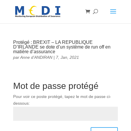
Protégé : BREXIT – LA REPUBLIQUE
D’IRLANDE se dote d’un système de run off en
matière d’assurance
par
Anne d’ANDIRAN
|
7, Jan, 2021
Mot de passe protégé
Pour voir ce poste protégé, tapez le mot de passe ci-
dessous: