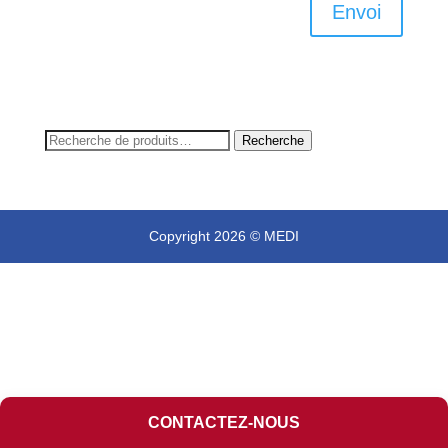
Envoi
Recherche
Recherche
pour :
Copyright 2026 © MEDI
CONTACTEZ-NOUS