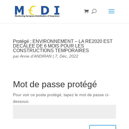
Protégé : ENVIRONNEMENT – LA RE2020 EST
DECALEE DE 6 MOIS POUR LES
CONSTRUCTIONS TEMPORAIRES
par
Anne d’ANDIRAN
|
7, Déc, 2022
Mot de passe protégé
Pour voir ce poste protégé, tapez le mot de passe ci-
dessous: