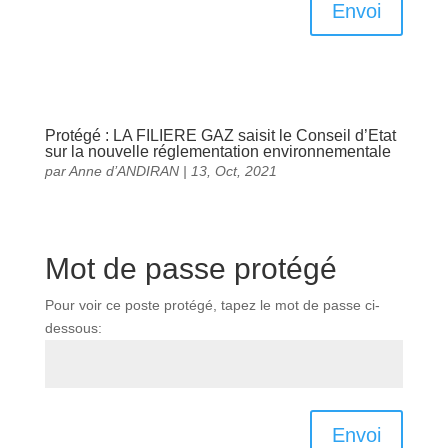
Envoi
Protégé : LA FILIERE GAZ saisit le Conseil d’Etat
sur la nouvelle réglementation environnementale
par
Anne d’ANDIRAN
|
13, Oct, 2021
Mot de passe protégé
Pour voir ce poste protégé, tapez le mot de passe ci-
dessous:
Envoi