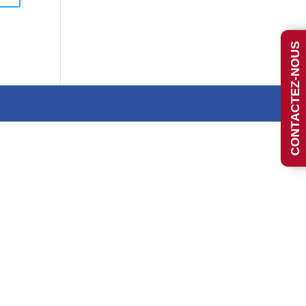
CONTACTEZ-NOUS