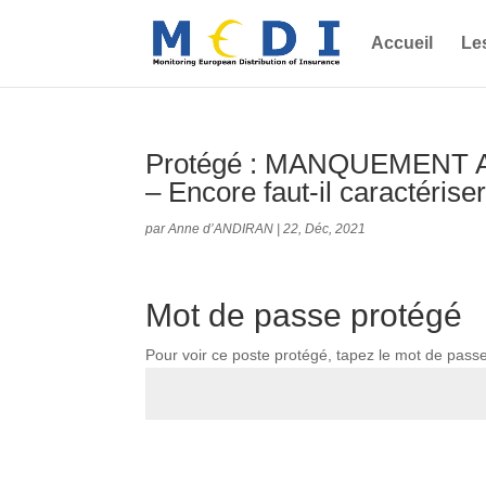
Accueil
Le
Protégé : MANQUEMENT 
– Encore faut-il caractéris
par
Anne d’ANDIRAN
|
22, Déc, 2021
Mot de passe protégé
Pour voir ce poste protégé, tapez le mot de pass