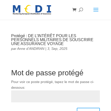
Protégé : DE L’INTÉRÊT POUR LES
PERSONNELS MILITAIRES DE SOUSCRIRE
UNE ASSURANCE VOYAGE
par
Anne d’ANDIRAN
|
3, Sep, 2025
Mot de passe protégé
Pour voir ce poste protégé, tapez le mot de passe ci-
dessous: