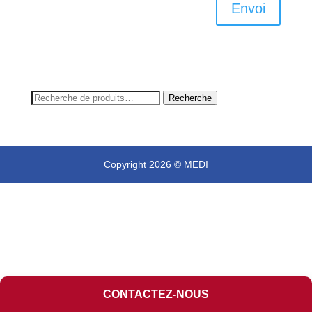
Envoi
Recherche
Recherche
pour :
Copyright 2026 © MEDI
CONTACTEZ-NOUS