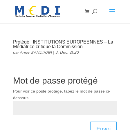
Protégé : INSTITUTIONS EUROPEENNES – La
Médiatrice critique la Commission
par
Anne d’ANDIRAN
|
3, Déc, 2020
Mot de passe protégé
Pour voir ce poste protégé, tapez le mot de passe ci-
dessous:
Envoi