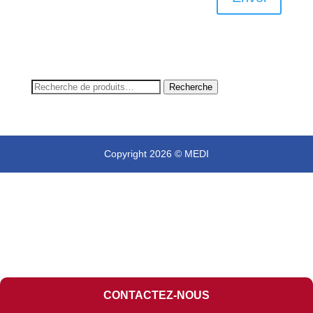
Recherche
Recherche
pour :
Copyright 2026 © MEDI
CONTACTEZ-NOUS