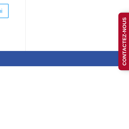
i
CONTACTEZ-NOUS