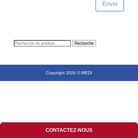
Envoi
Recherche
Recherche
pour :
Copyright 2026 © MEDI
CONTACTEZ-NOUS