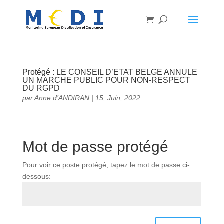
Protégé : LE CONSEIL D’ETAT BELGE ANNULE
UN MARCHE PUBLIC POUR NON-RESPECT
DU RGPD
par
Anne d’ANDIRAN
|
15, Juin, 2022
Mot de passe protégé
Pour voir ce poste protégé, tapez le mot de passe ci-
dessous: