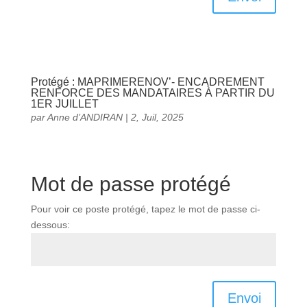
Protégé : MAPRIMERENOV’- ENCADREMENT
RENFORCE DES MANDATAIRES À PARTIR DU
1ER JUILLET
par
Anne d’ANDIRAN
|
2, Juil, 2025
Mot de passe protégé
Pour voir ce poste protégé, tapez le mot de passe ci-
dessous:
Envoi