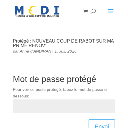
Protégé : NOUVEAU COUP DE RABOT SUR MA
PRIME RENOV’
par
Anne d’ANDIRAN
|
1, Juil, 2026
Mot de passe protégé
Pour voir ce poste protégé, tapez le mot de passe ci-
dessous:
Envoi