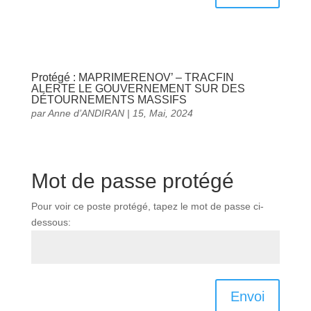
Protégé : MAPRIMERENOV’ – TRACFIN
ALERTE LE GOUVERNEMENT SUR DES
DÉTOURNEMENTS MASSIFS
par
Anne d’ANDIRAN
|
15, Mai, 2024
Mot de passe protégé
Pour voir ce poste protégé, tapez le mot de passe ci-
dessous:
Envoi