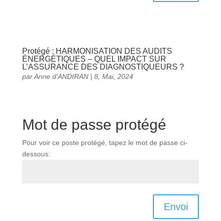
Protégé : HARMONISATION DES AUDITS
ÉNERGÉTIQUES – QUEL IMPACT SUR
L’ASSURANCE DES DIAGNOSTIQUEURS ?
par
Anne d’ANDIRAN
|
8, Mai, 2024
Mot de passe protégé
Pour voir ce poste protégé, tapez le mot de passe ci-
dessous:
Envoi