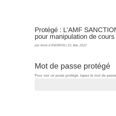
Protégé : L’AMF SANCT
pour manipulation de cours
par
Anne d’ANDIRAN
|
10, Mar, 2022
Mot de passe protégé
Pour voir ce poste protégé, tapez le mot de pass