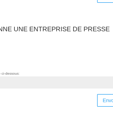
IONNE UNE ENTREPRISE DE PRESSE
e ci-dessous:
Envo