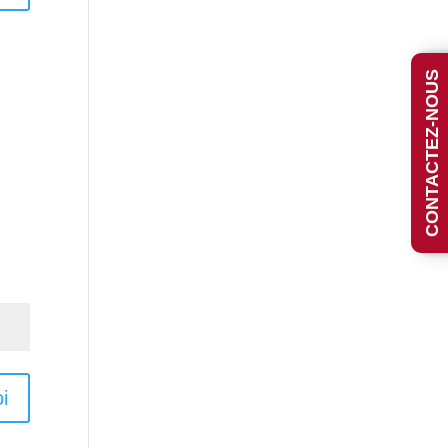
CONTACTEZ-NOUS
i