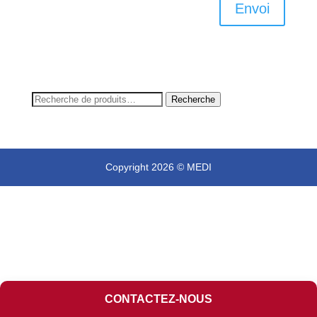
Envoi
Recherche
Recherche
pour :
Copyright 2026 © MEDI
CONTACTEZ-NOUS