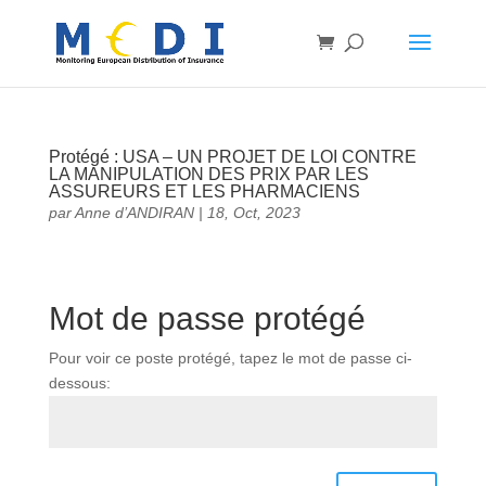
Protégé : USA – UN PROJET DE LOI CONTRE
LA MANIPULATION DES PRIX PAR LES
ASSUREURS ET LES PHARMACIENS
par
Anne d’ANDIRAN
|
18, Oct, 2023
Mot de passe protégé
Pour voir ce poste protégé, tapez le mot de passe ci-
dessous: