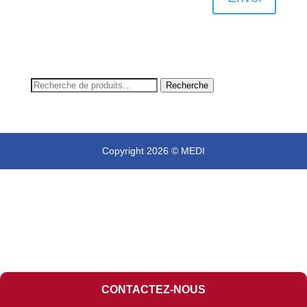
Recherche
Recherche
pour :
Copyright 2026 © MEDI
CONTACTEZ-NOUS