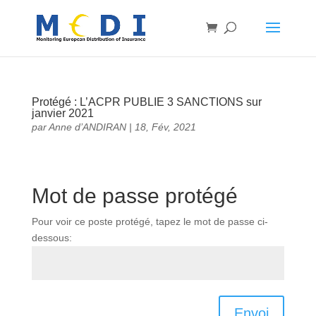
Protégé : L’ACPR PUBLIE 3 SANCTIONS sur
janvier 2021
par
Anne d’ANDIRAN
|
18, Fév, 2021
Mot de passe protégé
Pour voir ce poste protégé, tapez le mot de passe ci-
dessous:
Envoi