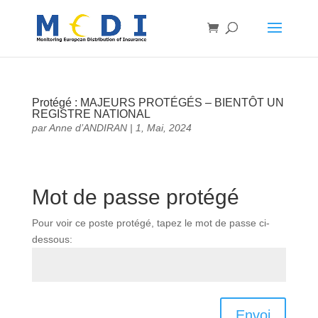
Protégé : MAJEURS PROTÉGÉS – BIENTÔT UN
REGISTRE NATIONAL
par
Anne d’ANDIRAN
|
1, Mai, 2024
Mot de passe protégé
Pour voir ce poste protégé, tapez le mot de passe ci-
dessous:
Envoi