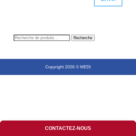
Recherche
Recherche
pour :
Copyright 2026 © MEDI
CONTACTEZ-NOUS