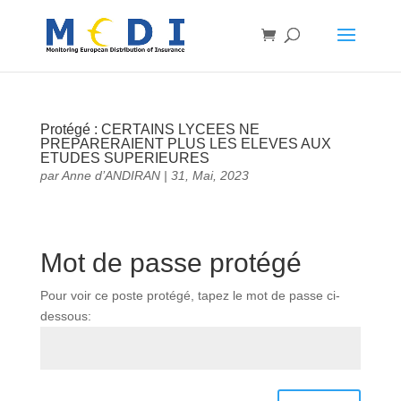
Protégé : CERTAINS LYCEES NE
PREPARERAIENT PLUS LES ELEVES AUX
ETUDES SUPERIEURES
par
Anne d’ANDIRAN
|
31, Mai, 2023
Mot de passe protégé
Pour voir ce poste protégé, tapez le mot de passe ci-
dessous: