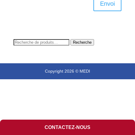
Envoi
Recherche
Recherche
pour :
Copyright 2026 © MEDI
CONTACTEZ-NOUS